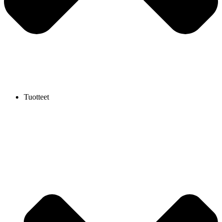
Tuotteet