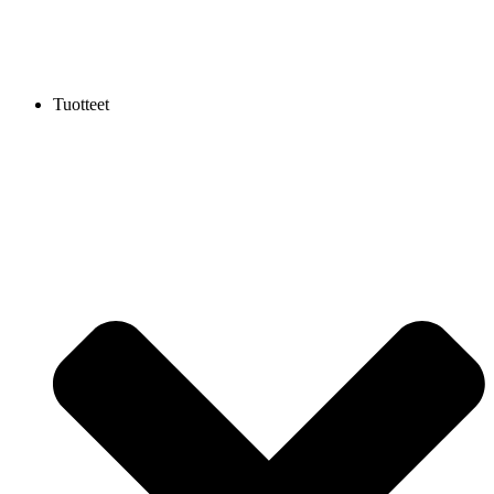
Tuotteet