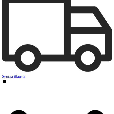
Seuraa tilausta