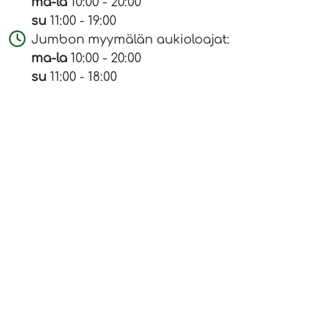
ma-la
10:00 - 20:00
su
11:00 - 19:00
Jumbon myymälän aukioloajat:
ma-la
10:00 - 20:00
su
11:00 - 18:00