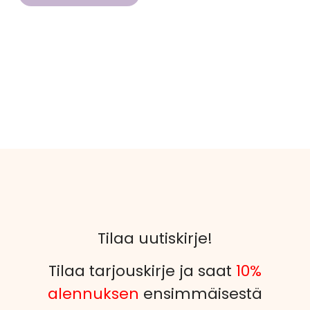
Tilaa uutiskirje!
Tilaa tarjouskirje ja saat
10%
alennuksen
ensimmäisestä