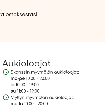
 ostoksestasi
Aukioloajat
Skanssin myymälän aukioloajat:
ma-pe
10:00 - 20:00
la
10:00 - 19:00
su
11:00 - 19:00
Myllyn myymälän aukioloajat:
ma-la
10:00 - 20:00