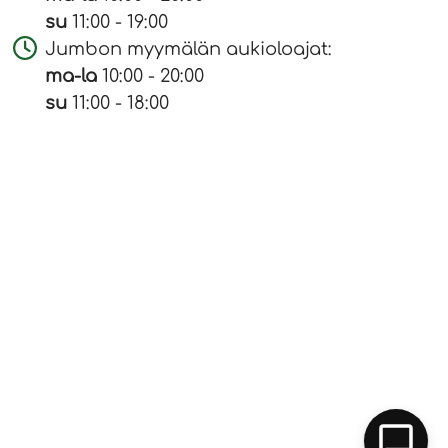
su
11:00 - 19:00
Jumbon myymälän aukioloajat:
ma-la
10:00 - 20:00
su
11:00 - 18:00