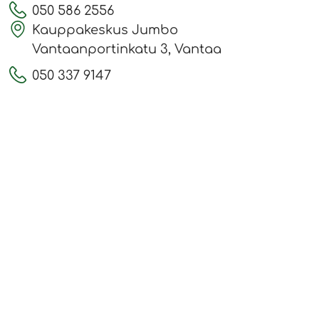
050 586 2556
Kauppakeskus Jumbo
Vantaanportinkatu 3, Vantaa
050 337 9147