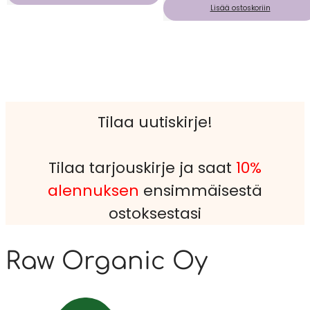
Lisää ostoskoriin
Tilaa uutiskirje!
Tilaa tarjouskirje ja saat
10%
alennuksen
ensimmäisestä
ostoksestasi
Raw Organic Oy