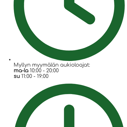
Myllyn myymälän aukioloajat:
ma-la
10:00 - 20:00
su
11:00 - 19:00