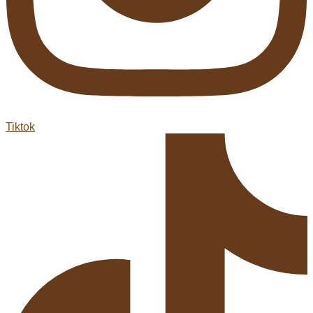
Tiktok