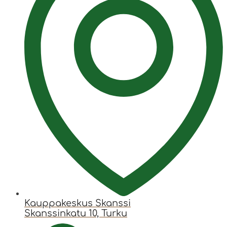
Kauppakeskus Skanssi
Skanssinkatu 10, Turku