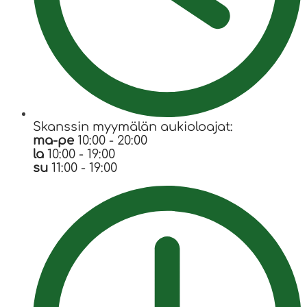
Skanssin myymälän aukioloajat:
ma-pe
10:00 - 20:00
la
10:00 - 19:00
su
11:00 - 19:00