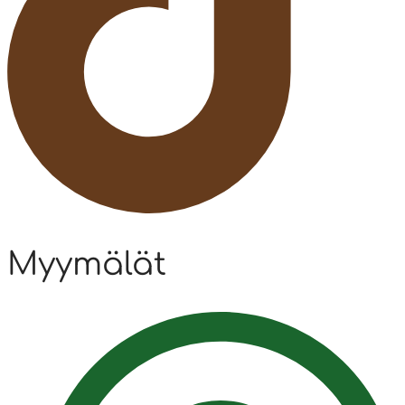
Myymälät