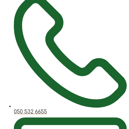
050 532 6655