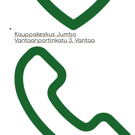
Kauppakeskus Jumbo
Vantaanportinkatu 3, Vantaa