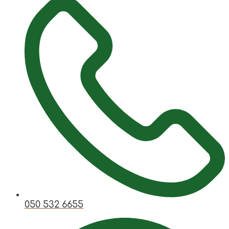
050 532 6655