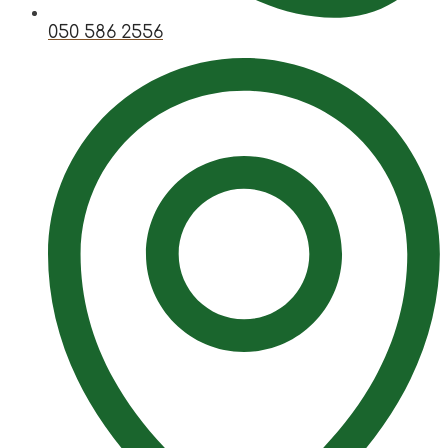
050 586 2556