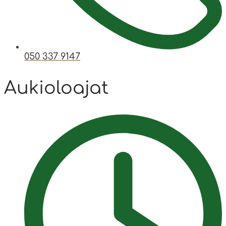
050 337 9147
Aukioloajat