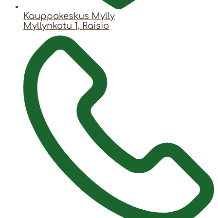
Kauppakeskus Mylly
Myllynkatu 1, Raisio