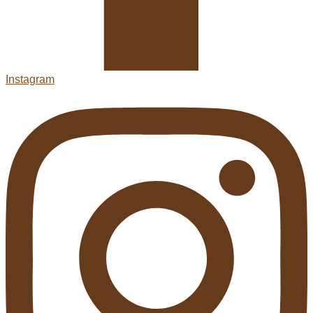
Instagram