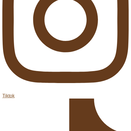
Tiktok