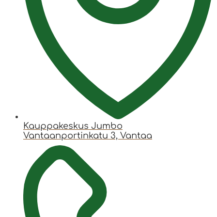
Kauppakeskus Jumbo
Vantaanportinkatu 3, Vantaa