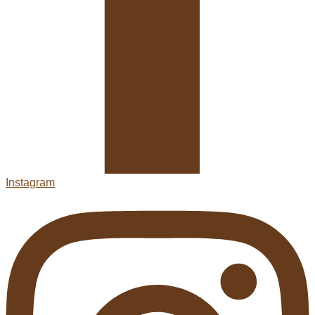
Instagram