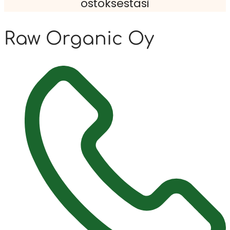
ostoksestasi
Raw Organic Oy