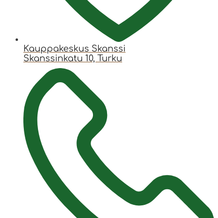
Kauppakeskus Skanssi
Skanssinkatu 10, Turku