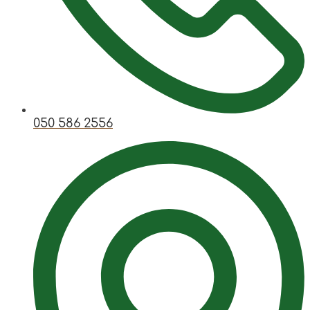
050 586 2556