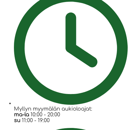
Myllyn myymälän aukioloajat:
ma-la
10:00 - 20:00
su
11:00 - 19:00