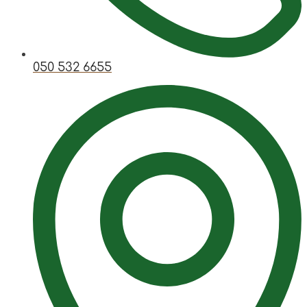
050 532 6655