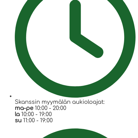
Skanssin myymälän aukioloajat:
ma-pe
10:00 - 20:00
la
10:00 - 19:00
su
11:00 - 19:00