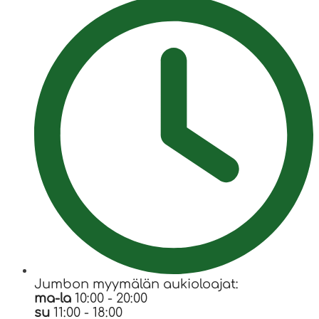
Jumbon myymälän aukioloajat:
ma-la
10:00 - 20:00
su
11:00 - 18:00