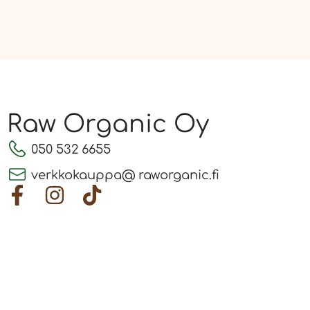
Raw Organic Oy
050 532 6655
verkkokauppa@ raworganic.fi