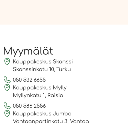
Myymälät
Kauppakeskus Skanssi
Skanssinkatu 10, Turku
050 532 6655
Kauppakeskus Mylly
Myllynkatu 1, Raisio
050 586 2556
Kauppakeskus Jumbo
Vantaanportinkatu 3, Vantaa