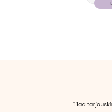
Tilaa tarjouski