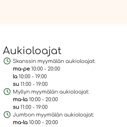
Aukioloajat
Skanssin myymälän aukioloajat:
ma-pe
10:00 - 20:00
la
10:00 - 19:00
su
11:00 - 19:00
Myllyn myymälän aukioloajat:
ma-la
10:00 - 20:00
su
11:00 - 19:00
Jumbon myymälän aukioloajat:
ma-la
10:00 - 20:00