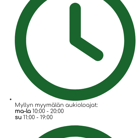
Myllyn myymälän aukioloajat:
ma-la
10:00 - 20:00
su
11:00 - 19:00