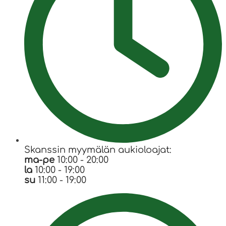
Skanssin myymälän aukioloajat:
ma-pe
10:00 - 20:00
la
10:00 - 19:00
su
11:00 - 19:00