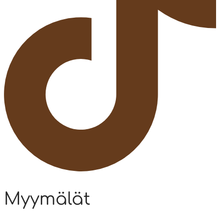
Myymälät