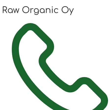
Raw Organic Oy