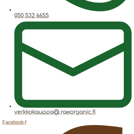
050 532 6655
verkkokauppa@ raworganic.fi
Facebook-f