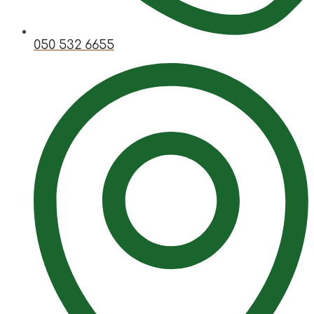
050 532 6655