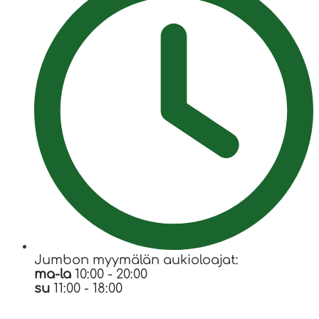
Jumbon myymälän aukioloajat:
ma-la
10:00 - 20:00
su
11:00 - 18:00