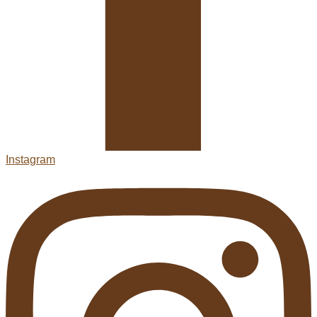
Instagram