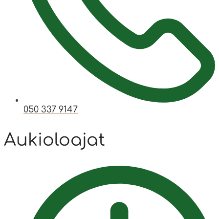
050 337 9147
Aukioloajat