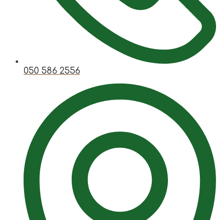
050 586 2556