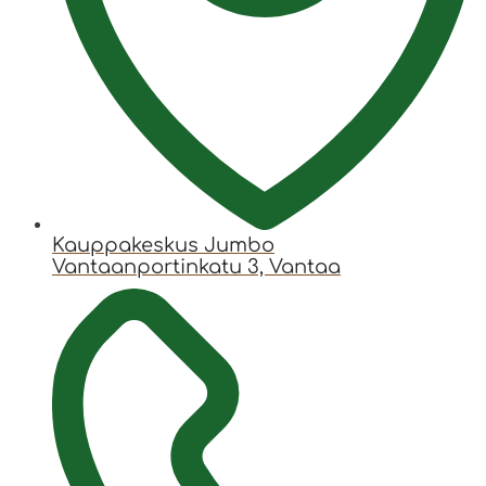
Kauppakeskus Jumbo
Vantaanportinkatu 3, Vantaa