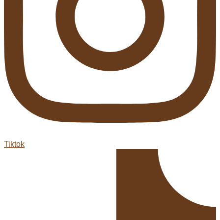
Tiktok