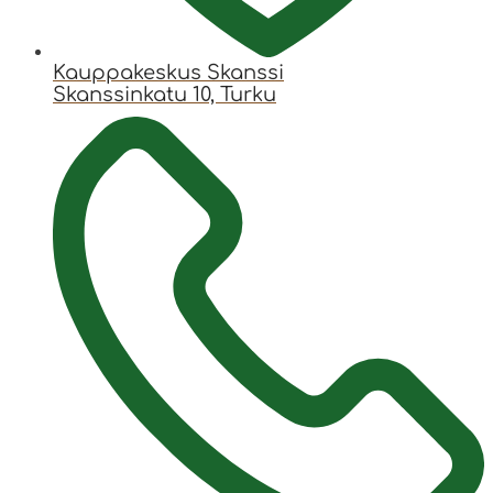
Kauppakeskus Skanssi
Skanssinkatu 10, Turku