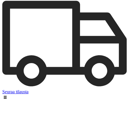
Seuraa tilausta