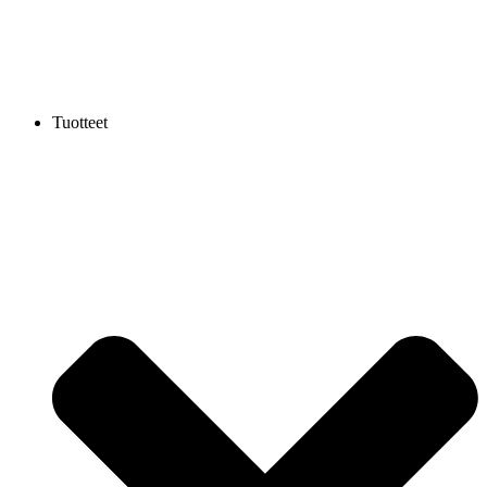
Tuotteet