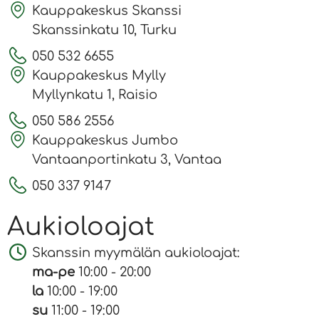
Kauppakeskus Skanssi
Skanssinkatu 10, Turku
050 532 6655
Kauppakeskus Mylly
Myllynkatu 1, Raisio
050 586 2556
Kauppakeskus Jumbo
Vantaanportinkatu 3, Vantaa
050 337 9147
Aukioloajat
Skanssin myymälän aukioloajat:
ma-pe
10:00 - 20:00
la
10:00 - 19:00
su
11:00 - 19:00