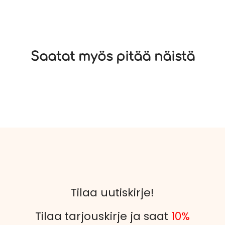
Saatat myös pitää näistä
Tilaa uutiskirje!
Tilaa tarjouskirje ja saat
10%