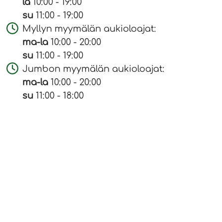
la
10:00 - 19:00
su
11:00 - 19:00
Myllyn myymälän aukioloajat:
ma-la
10:00 - 20:00
su
11:00 - 19:00
Jumbon myymälän aukioloajat:
ma-la
10:00 - 20:00
su
11:00 - 18:00