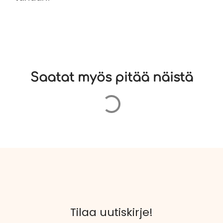
Saatat myös pitää näistä
Tilaa uutiskirje!