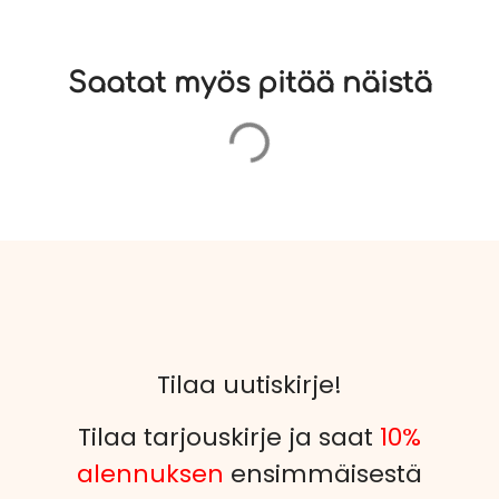
Saatat myös pitää näistä
Tilaa uutiskirje!
Tilaa tarjouskirje ja saat
10%
alennuksen
ensimmäisestä