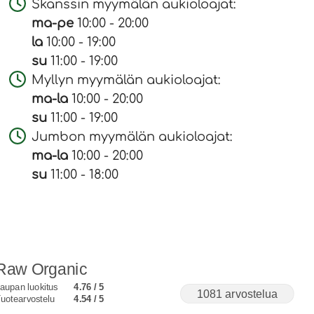
Skanssin myymälän aukioloajat:
ma-pe
10:00 - 20:00
la
10:00 - 19:00
su
11:00 - 19:00
Myllyn myymälän aukioloajat:
ma-la
10:00 - 20:00
su
11:00 - 19:00
Jumbon myymälän aukioloajat:
ma-la
10:00 - 20:00
su
11:00 - 18:00
Raw Organic
aupan luokitus
4.76 / 5
1081 arvostelua
uotearvostelu
4.54 / 5