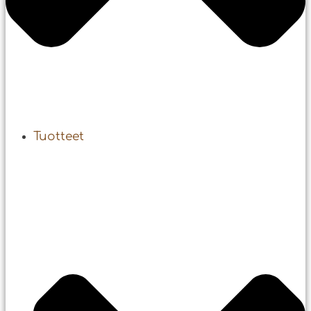
Tuotteet