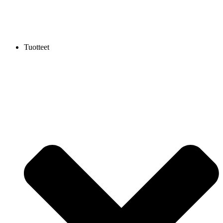
Tuotteet