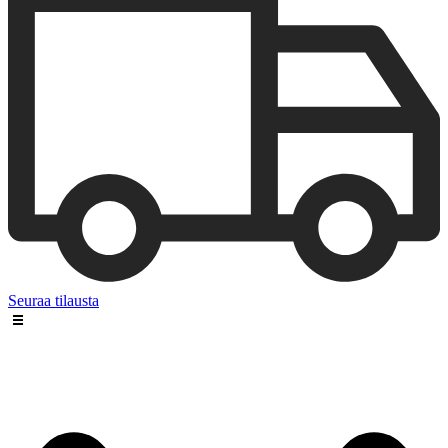
Seuraa tilausta