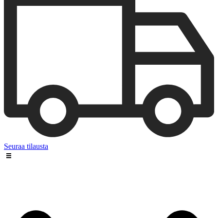
Seuraa tilausta