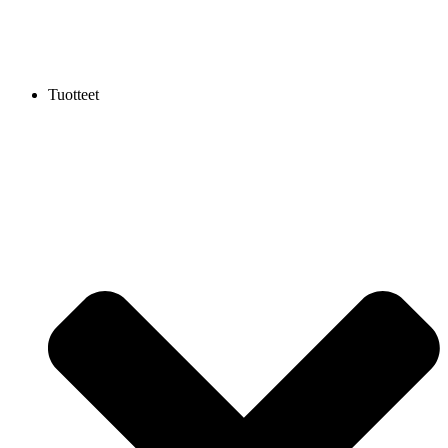
Tuotteet