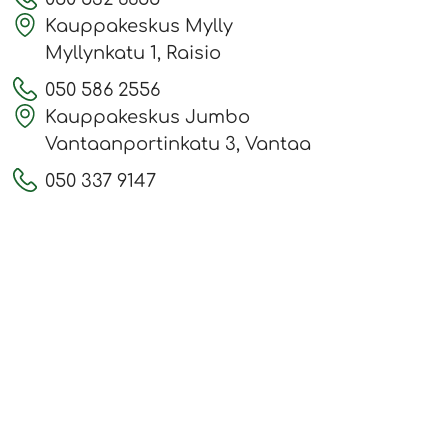
Kauppakeskus Mylly
Myllynkatu 1, Raisio
050 586 2556
Kauppakeskus Jumbo
Vantaanportinkatu 3, Vantaa
050 337 9147