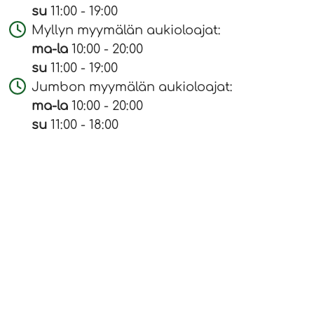
su
11:00 - 19:00
Myllyn myymälän aukioloajat:
ma-la
10:00 - 20:00
su
11:00 - 19:00
Jumbon myymälän aukioloajat:
ma-la
10:00 - 20:00
su
11:00 - 18:00