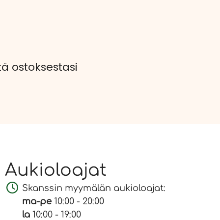
 ostoksestasi
Aukioloajat
Skanssin myymälän aukioloajat:
ma-pe
10:00 - 20:00
la
10:00 - 19:00