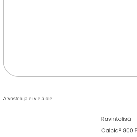
Arvosteluja ei vielä ole
Ravintolisä
Calcia® 800 