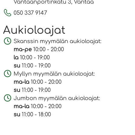
Vantaanportinkatu 3, Vantaa
050 337 9147
Aukioloajat
Skanssin myymälän aukioloajat:
ma-pe
10:00 - 20:00
la
10:00 - 19:00
su
11:00 - 19:00
Myllyn myymälän aukioloajat:
ma-la
10:00 - 20:00
su
11:00 - 19:00
Jumbon myymälän aukioloajat:
ma-la
10:00 - 20:00
su
11:00 - 18:00