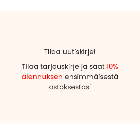
Tilaa uutiskirje!
Tilaa tarjouskirje ja saat
10%
alennuksen
ensimmäisestä
ostoksestasi