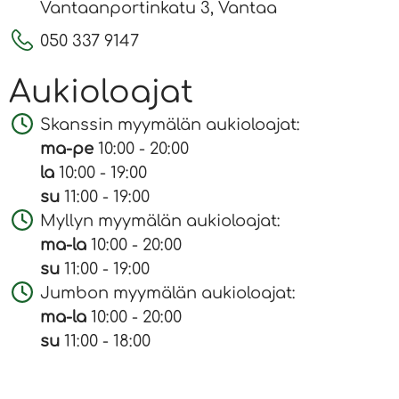
Vantaanportinkatu 3, Vantaa
050 337 9147
Aukioloajat
Skanssin myymälän aukioloajat:
ma-pe
10:00 - 20:00
la
10:00 - 19:00
su
11:00 - 19:00
Myllyn myymälän aukioloajat:
ma-la
10:00 - 20:00
su
11:00 - 19:00
Jumbon myymälän aukioloajat:
ma-la
10:00 - 20:00
su
11:00 - 18:00