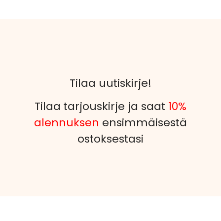
Tilaa uutiskirje!
Tilaa tarjouskirje ja saat
10%
alennuksen
ensimmäisestä
ostoksestasi