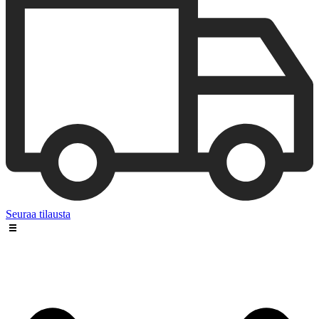
Seuraa tilausta