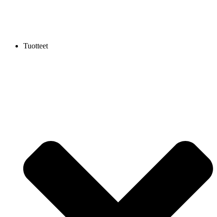
Tuotteet