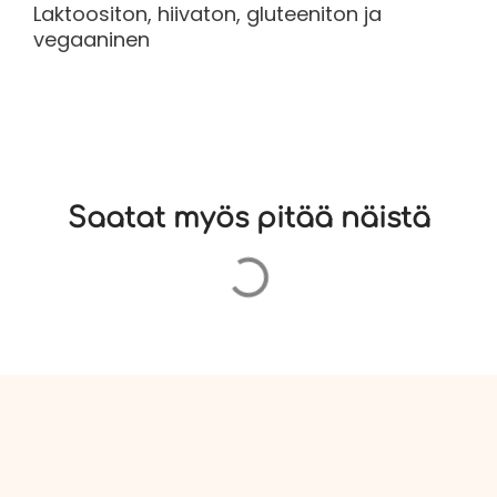
Laktoositon, hiivaton, gluteeniton ja
vegaaninen
Saatat myös pitää näistä