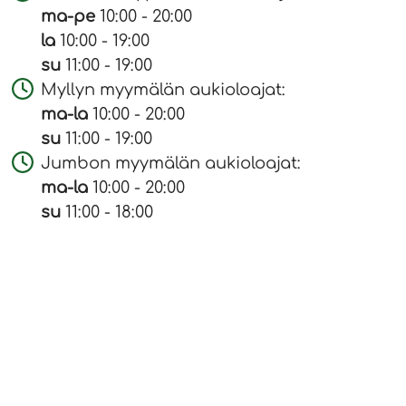
ma-pe
10:00 - 20:00
la
10:00 - 19:00
su
11:00 - 19:00
Myllyn myymälän aukioloajat:
ma-la
10:00 - 20:00
su
11:00 - 19:00
Jumbon myymälän aukioloajat:
ma-la
10:00 - 20:00
su
11:00 - 18:00