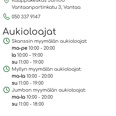
Kauppakeskus Jumbo
Vantaanportinkatu 3, Vantaa
050 337 9147
Aukioloajat
Skanssin myymälän aukioloajat:
ma-pe
10:00 - 20:00
la
10:00 - 19:00
su
11:00 - 19:00
Myllyn myymälän aukioloajat:
ma-la
10:00 - 20:00
su
11:00 - 19:00
Jumbon myymälän aukioloajat:
ma-la
10:00 - 20:00
su
11:00 - 18:00