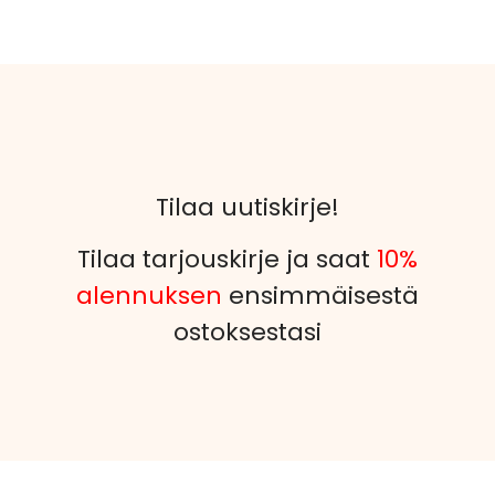
Tilaa uutiskirje!
Tilaa tarjouskirje ja saat
10%
alennuksen
ensimmäisestä
ostoksestasi