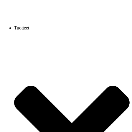
Tuotteet