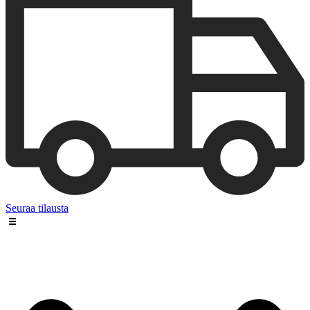
Seuraa tilausta