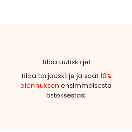
Tilaa uutiskirje!
Tilaa tarjouskirje ja saat
10%
alennuksen
ensimmäisestä
ostoksestasi