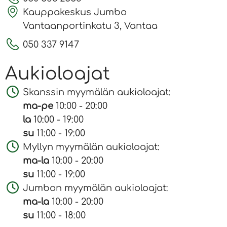
Kauppakeskus Jumbo
Vantaanportinkatu 3, Vantaa
050 337 9147
Aukioloajat
Skanssin myymälän aukioloajat:
ma-pe
10:00 - 20:00
la
10:00 - 19:00
su
11:00 - 19:00
Myllyn myymälän aukioloajat:
ma-la
10:00 - 20:00
su
11:00 - 19:00
Jumbon myymälän aukioloajat:
ma-la
10:00 - 20:00
su
11:00 - 18:00