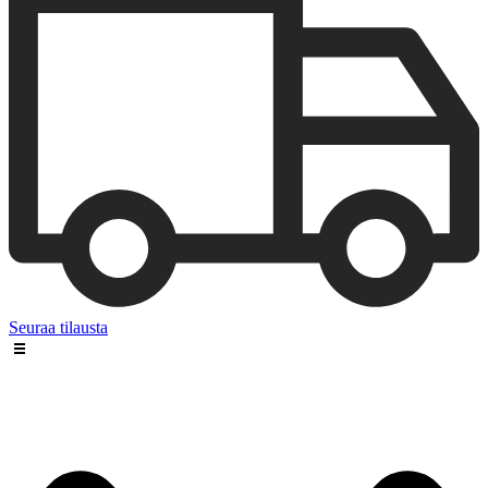
Seuraa tilausta