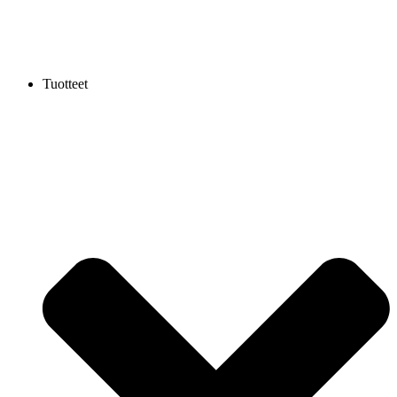
Tuotteet