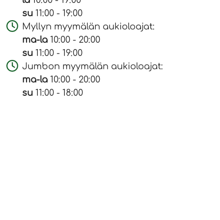
la
10:00 - 19:00
su
11:00 - 19:00
Myllyn myymälän aukioloajat:
ma-la
10:00 - 20:00
su
11:00 - 19:00
Jumbon myymälän aukioloajat:
ma-la
10:00 - 20:00
su
11:00 - 18:00