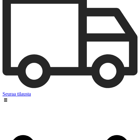
Seuraa tilausta