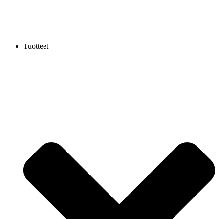
Tuotteet