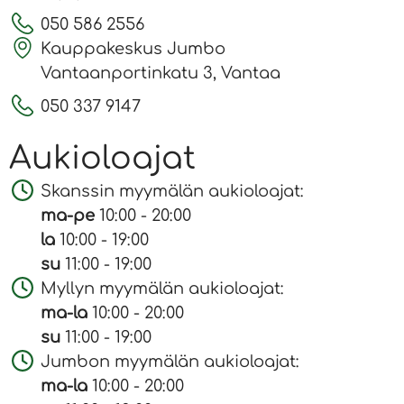
050 586 2556
Kauppakeskus Jumbo
Vantaanportinkatu 3, Vantaa
050 337 9147
Aukioloajat
Skanssin myymälän aukioloajat:
ma-pe
10:00 - 20:00
la
10:00 - 19:00
su
11:00 - 19:00
Myllyn myymälän aukioloajat:
ma-la
10:00 - 20:00
su
11:00 - 19:00
Jumbon myymälän aukioloajat:
ma-la
10:00 - 20:00