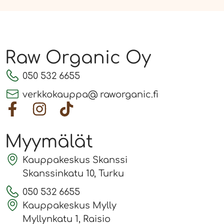
Raw Organic Oy
050 532 6655
verkkokauppa@ raworganic.fi
Myymälät
Kauppakeskus Skanssi
Skanssinkatu 10, Turku
050 532 6655
Kauppakeskus Mylly
Myllynkatu 1, Raisio