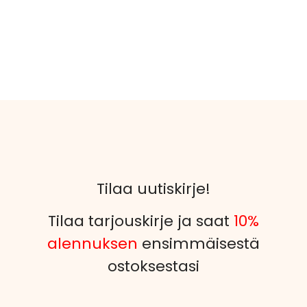
Tilaa uutiskirje!
Tilaa tarjouskirje ja saat
10%
alennuksen
ensimmäisestä
ostoksestasi