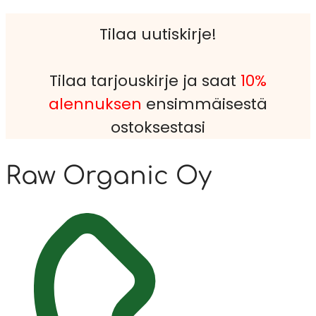
Tilaa uutiskirje!
Tilaa tarjouskirje ja saat
10%
alennuksen
ensimmäisestä
ostoksestasi
Raw Organic Oy