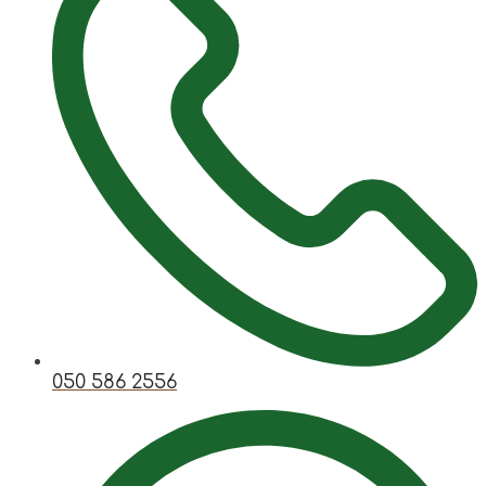
050 586 2556