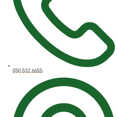
050 532 6655