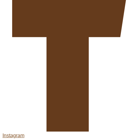
Instagram