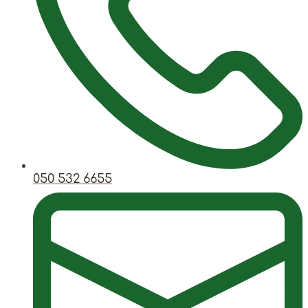
050 532 6655