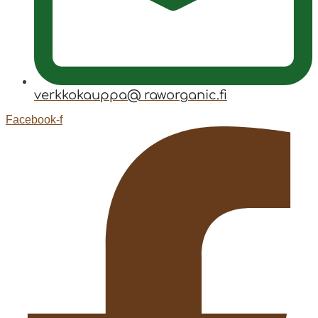
verkkokauppa@ raworganic.fi
Facebook-f