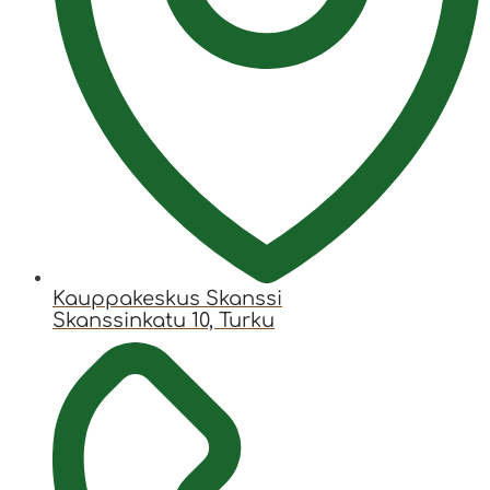
Kauppakeskus Skanssi
Skanssinkatu 10, Turku