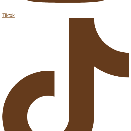
Tiktok