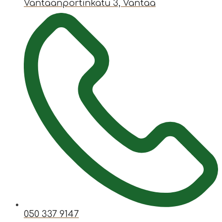
Vantaanportinkatu 3, Vantaa
050 337 9147