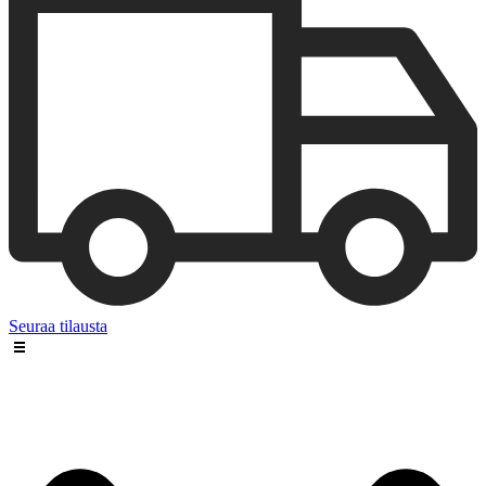
Seuraa tilausta