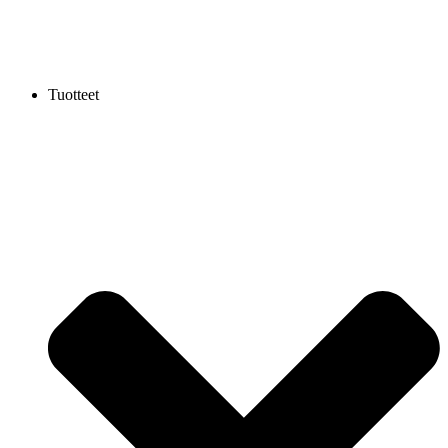
Tuotteet