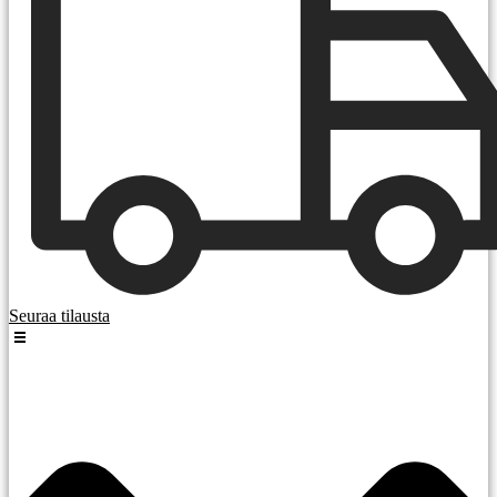
Seuraa tilausta