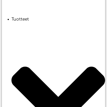
Tuotteet